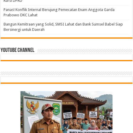
Kursi DPRD
Panas! Konflik Internal Berujung Pemecatan Enam Anggota Garda
Prabowo DKC Lahat
Bangun Kemitraan yang Solid, SMSI Lahat dan Bank Sumsel Babel Siap
Bersinergi untuk Daerah
Youtube Channel