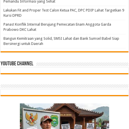
Pemandu Informasi yang Sehat
Lakukan Fit and Proper Test Calon Ketua PAC, DPC PDIP Lahat Targetkan 9
Kursi DPRD
Panas! Konflik Internal Berujung Pemecatan Enam Anggota Garda
Prabowo DKC Lahat
Bangun Kemitraan yang Solid, SMSI Lahat dan Bank Sumsel Babel Siap
Bersinergi untuk Daerah
Youtube Channel