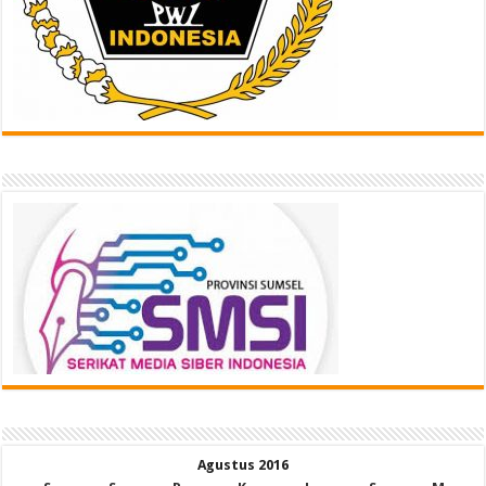
Agustus 2016