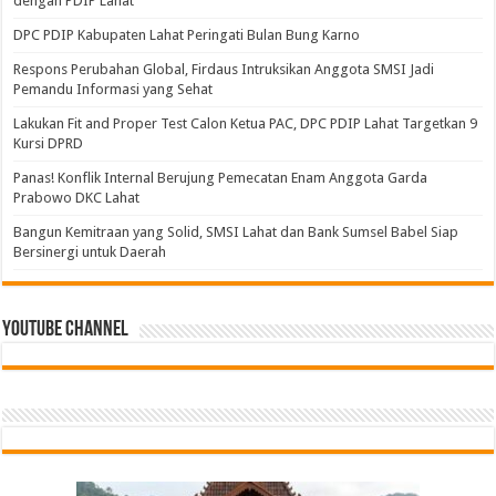
dengan PDIP Lahat
DPC PDIP Kabupaten Lahat Peringati Bulan Bung Karno
Respons Perubahan Global, Firdaus Intruksikan Anggota SMSI Jadi
Pemandu Informasi yang Sehat
Lakukan Fit and Proper Test Calon Ketua PAC, DPC PDIP Lahat Targetkan 9
Kursi DPRD
Panas! Konflik Internal Berujung Pemecatan Enam Anggota Garda
Prabowo DKC Lahat
Bangun Kemitraan yang Solid, SMSI Lahat dan Bank Sumsel Babel Siap
Bersinergi untuk Daerah
Youtube Channel