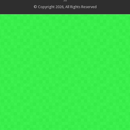
© Copyright 2026, All Rights Reserved