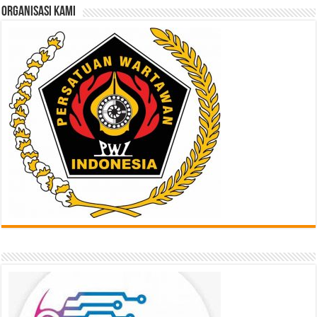
ORGANISASI KAMI