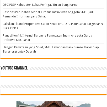
DPC PDIP Kabupaten Lahat Peringati Bulan Bung Karno
Respons Perubahan Global, Firdaus Intruksikan Anggota SMSI Jadi
Pemandu Informasi yang Sehat
Lakukan Fit and Proper Test Calon Ketua PAC, DPC PDIP Lahat Targetkan 9
Kursi DPRD
Panas! Konflik Internal Berujung Pemecatan Enam Anggota Garda
Prabowo DKC Lahat
Bangun Kemitraan yang Solid, SMSI Lahat dan Bank Sumsel Babel Siap
Bersinergi untuk Daerah
Youtube Channel