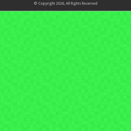
© Copyright 2026, All Rights Reserved