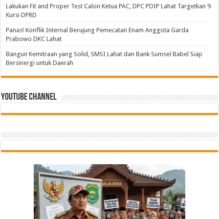
Lakukan Fit and Proper Test Calon Ketua PAC, DPC PDIP Lahat Targetkan 9
Kursi DPRD
Panas! Konflik Internal Berujung Pemecatan Enam Anggota Garda
Prabowo DKC Lahat
Bangun Kemitraan yang Solid, SMSI Lahat dan Bank Sumsel Babel Siap
Bersinergi untuk Daerah
Youtube Channel