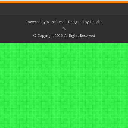
Powered by
WordPress
| Designed by
TieLabs
© Copyright 2026, All Rights Reserved